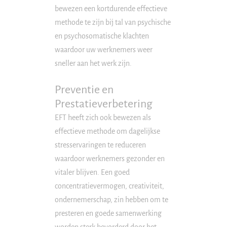
bewezen een kortdurende effectieve
methode te zijn bij tal van psychische
en psychosomatische klachten
waardoor uw werknemers weer
sneller aan het werk zijn.
Preventie en
Prestatieverbetering
EFT heeft zich ook bewezen als
effectieve methode om dagelijkse
stresservaringen te reduceren
waardoor werknemers gezonder en
vitaler blijven. Een goed
concentratievermogen, creativiteit,
ondernemerschap, zin hebben om te
presteren en goede samenwerking